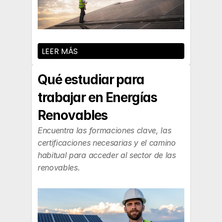
LEER MÁS
Qué estudiar para 
trabajar en Energías 
Renovables
Encuentra las formaciones clave, las 
certificaciones necesarias y el camino 
habitual para acceder al sector de las 
renovables.