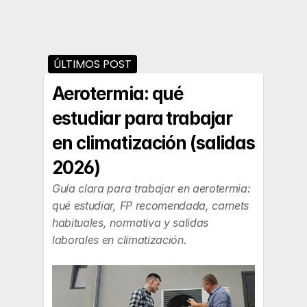
ÚLTIMOS POST
Aerotermia: qué 
estudiar para trabajar 
en climatización (salidas 
2026)
Guía clara para trabajar en aerotermia: 
qué estudiar, FP recomendada, carnets 
habituales, normativa y salidas 
laborales en climatización.