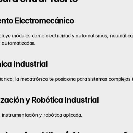
nto Electromecánico
ncluye módulos como electricidad y automatismos, neumática/
s automatizadas. 
ica Industrial
cnica, la mecatrónica te posiciona para sistemas complejos (
zación y Robótica Industrial
n, instrumentación y robótica aplicada. 