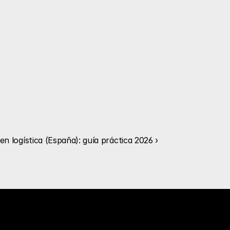
en logística (España): guía práctica 2026 ›