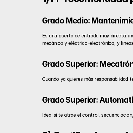
Grado Medio: Mantenimie
Es una puerta de entrada muy directa: i
mecánico y eléctrico-electrónico, y línea
Grado Superior: Mecatrón
Cuando ya quieres más responsabilidad té
Grado Superior: Automati
Ideal si te atrae el control, secuenciació