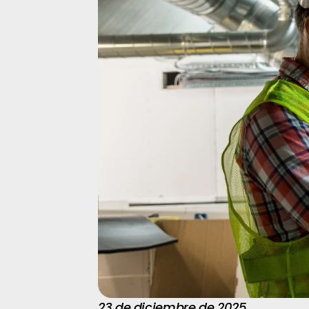
23 de diciembre de 2025